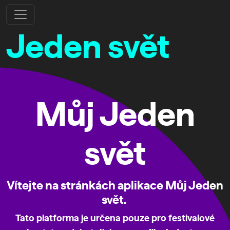
Jeden svět
Můj Jeden
svět
Vítejte na stránkách aplikace Můj Jeden
svět.
Tato platforma je určena pouze pro festivalové